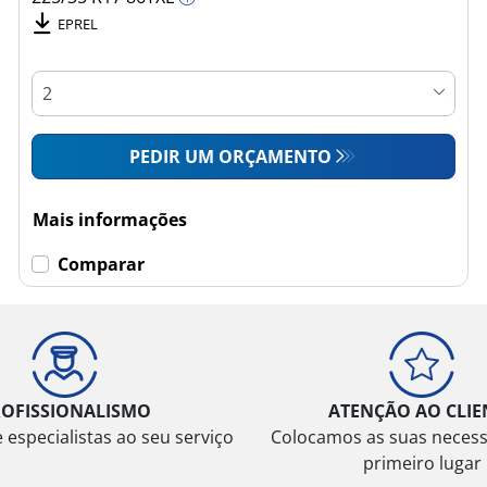
EPREL
PEDIR UM ORÇAMENTO
Mais informações
Comparar
ROFISSIONALISMO
ATENÇÃO AO CLIE
especialistas ao seu serviço
Colocamos as suas neces
primeiro lugar