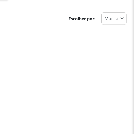
Escolher por: