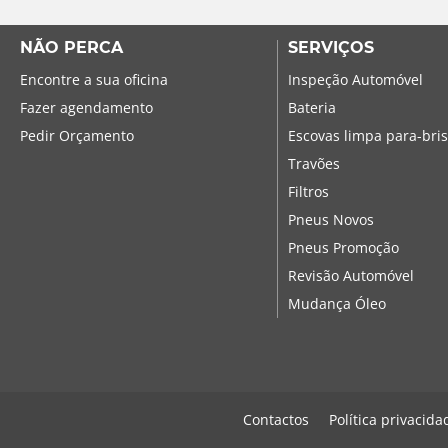
NÃO PERCA
SERVIÇOS
Encontre a sua oficina
Inspeção Automóvel
Fazer agendamento
Bateria
Pedir Orçamento
Escovas limpa para-bri
Travões
Filtros
Pneus Novos
Pneus Promoção
Revisão Automóvel
Mudança Óleo
Contactos
Política privacida