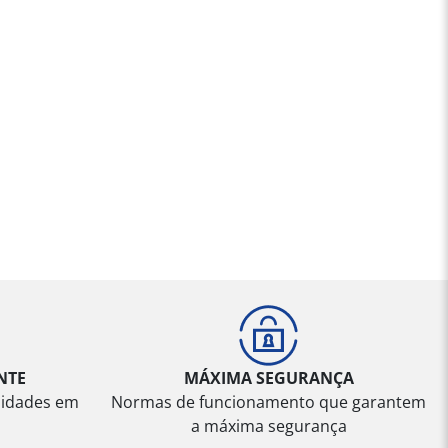
NTE
MÁXIMA SEGURANÇA
sidades em
Normas de funcionamento que garantem
a máxima segurança