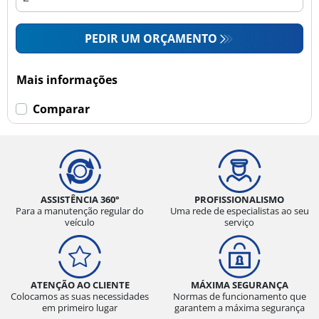
PEDIR UM ORÇAMENTO
Mais informações
Comparar
ASSISTÊNCIA 360°
PROFISSIONALISMO
Para a manutenção regular do
Uma rede de especialistas ao seu
veículo
serviço
ATENÇÃO AO CLIENTE
MÁXIMA SEGURANÇA
Colocamos as suas necessidades
Normas de funcionamento que
em primeiro lugar
garantem a máxima segurança