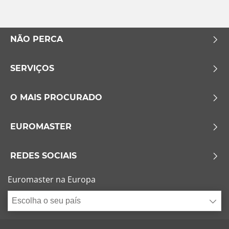
NÃO PERCA
SERVIÇOS
O MAIS PROCURADO
EUROMASTER
REDES SOCIAIS
Euromaster na Europa
Escolha o seu país