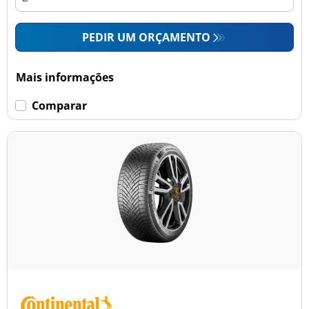
PEDIR UM ORÇAMENTO
Mais informações
Comparar