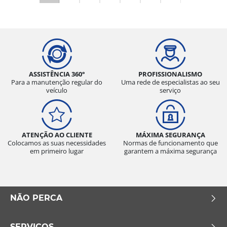
ASSISTÊNCIA 360°
PROFISSIONALISMO
Para a manutenção regular do
Uma rede de especialistas ao seu
veículo
serviço
ATENÇÃO AO CLIENTE
MÁXIMA SEGURANÇA
Colocamos as suas necessidades
Normas de funcionamento que
em primeiro lugar
garantem a máxima segurança
NÃO PERCA
SERVIÇOS