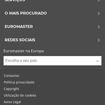
O MAIS PROCURADO
EUROMASTER
REDES SOCIAIS
Euromaster na Europa
Escolha o seu país
Contactos
Política privacidade
Copyright
Utilização de cookies
Aviso Legal