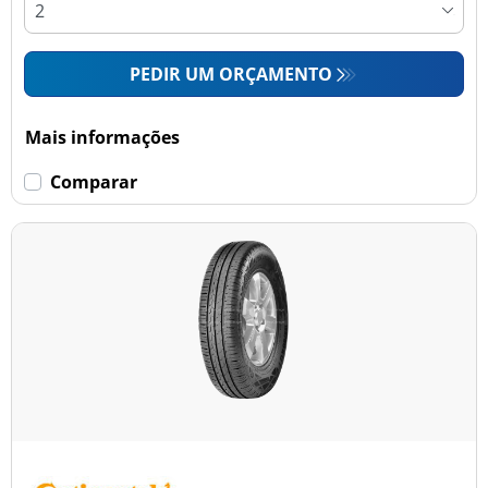
PEDIR UM ORÇAMENTO
Mais informações
Comparar