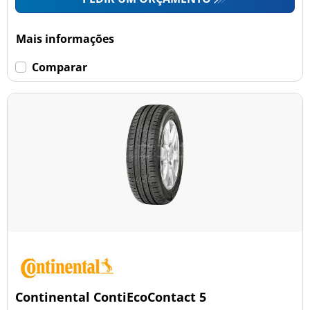
Mais informações
Comparar
Continental ContiEcoContact 5