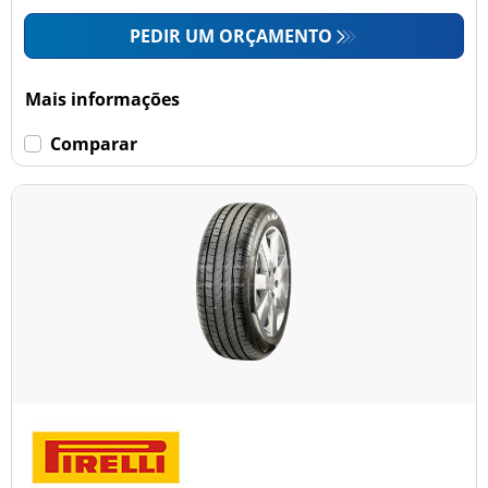
PEDIR UM ORÇAMENTO
Mais informações
Comparar