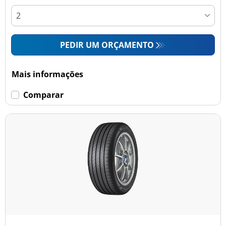
PEDIR UM ORÇAMENTO
Mais informações
Comparar