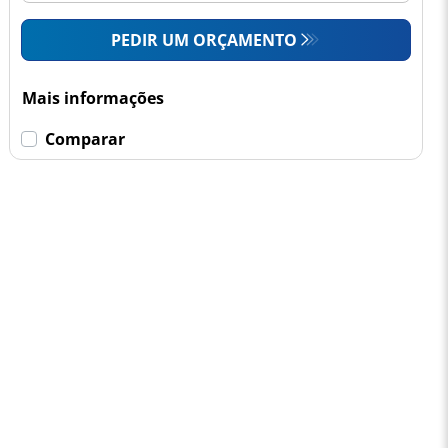
PEDIR UM ORÇAMENTO
Mais informações
Comparar