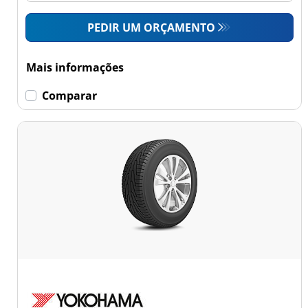
PEDIR UM ORÇAMENTO
Mais informações
Comparar