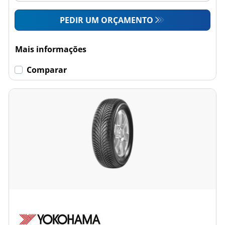
PEDIR UM ORÇAMENTO
Mais informações
Comparar