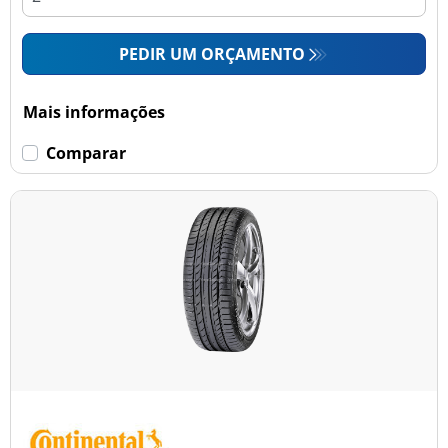
PEDIR UM ORÇAMENTO
Mais informações
Comparar