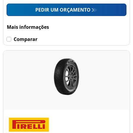
PEDIR UM ORÇAMENTO
Mais informações
Comparar