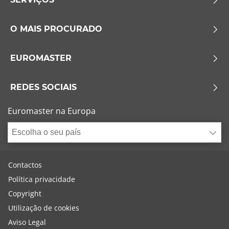
O MAIS PROCURADO
EUROMASTER
REDES SOCIAIS
Euromaster na Europa
Escolha o seu país
Contactos
Política privacidade
Copyright
Utilização de cookies
Aviso Legal