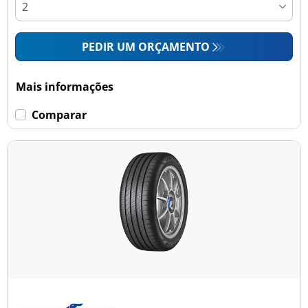
PEDIR UM ORÇAMENTO
Mais informações
Comparar