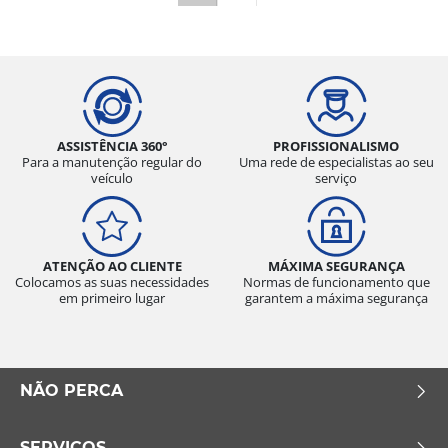
ASSISTÊNCIA 360°
PROFISSIONALISMO
Para a manutenção regular do
Uma rede de especialistas ao seu
veículo
serviço
ATENÇÃO AO CLIENTE
MÁXIMA SEGURANÇA
Colocamos as suas necessidades
Normas de funcionamento que
em primeiro lugar
garantem a máxima segurança
NÃO PERCA
SERVIÇOS