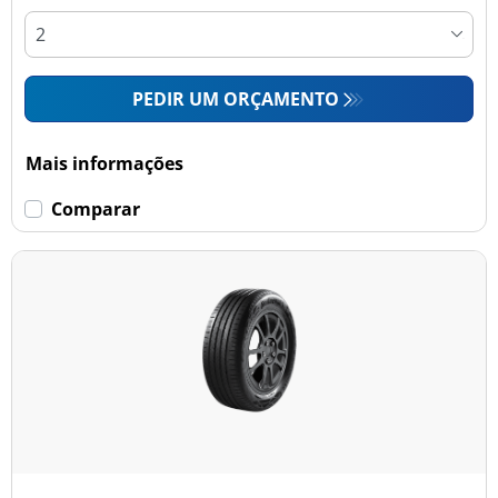
PEDIR UM ORÇAMENTO
Mais informações
Comparar