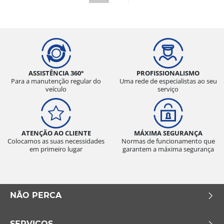
ASSISTÊNCIA 360°
PROFISSIONALISMO
Para a manutenção regular do
Uma rede de especialistas ao seu
veículo
serviço
ATENÇÃO AO CLIENTE
MÁXIMA SEGURANÇA
Colocamos as suas necessidades
Normas de funcionamento que
em primeiro lugar
garantem a máxima segurança
NÃO PERCA
SERVIÇOS