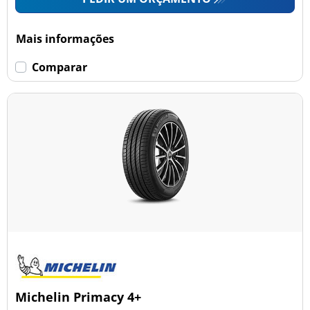
Mais informações
Comparar
Michelin Primacy 4+