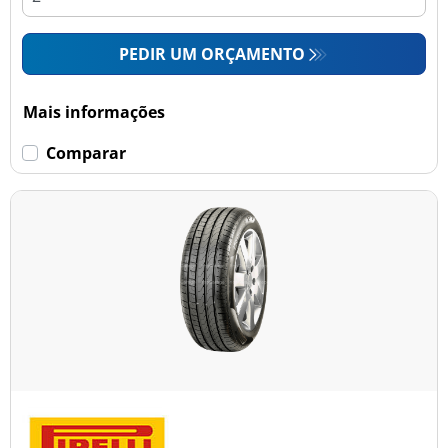
PEDIR UM ORÇAMENTO
Mais informações
Comparar