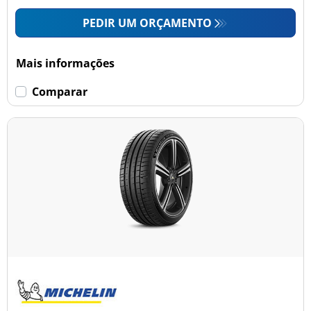
PEDIR UM ORÇAMENTO
Mais informações
Comparar