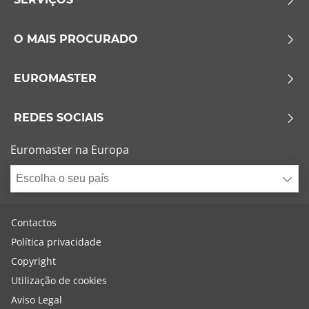
O MAIS PROCURADO
EUROMASTER
REDES SOCIAIS
Euromaster na Europa
Escolha o seu país
Contactos
Política privacidade
Copyright
Utilização de cookies
Aviso Legal