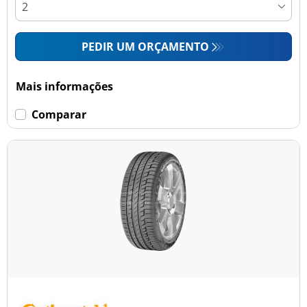
PEDIR UM ORÇAMENTO
Mais informações
Comparar