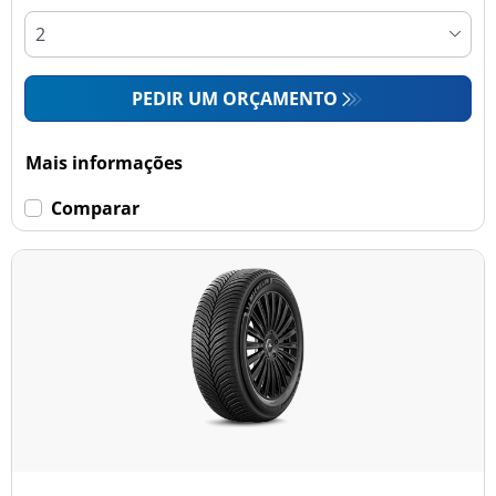
PEDIR UM ORÇAMENTO
Mais informações
Comparar