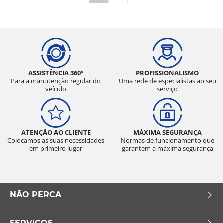
ASSISTÊNCIA 360°
PROFISSIONALISMO
Para a manutenção regular do
Uma rede de especialistas ao seu
veículo
serviço
ATENÇÃO AO CLIENTE
MÁXIMA SEGURANÇA
Colocamos as suas necessidades
Normas de funcionamento que
em primeiro lugar
garantem a máxima segurança
NÃO PERCA
SERVIÇOS