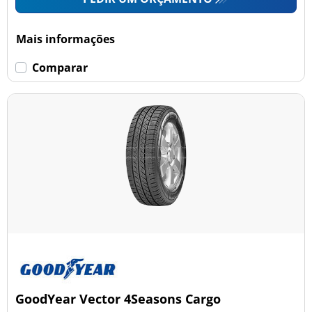
Mais informações
Comparar
GoodYear Vector 4Seasons Cargo