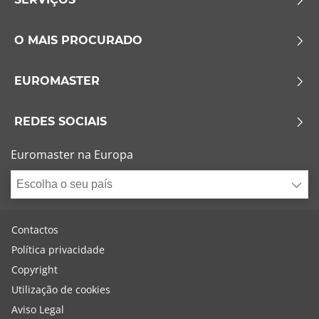
O MAIS PROCURADO
EUROMASTER
REDES SOCIAIS
Euromaster na Europa
Escolha o seu país
Contactos
Política privacidade
Copyright
Utilização de cookies
Aviso Legal