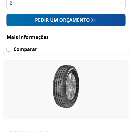
PEDIR UM ORÇAMENTO
Mais informações
Comparar