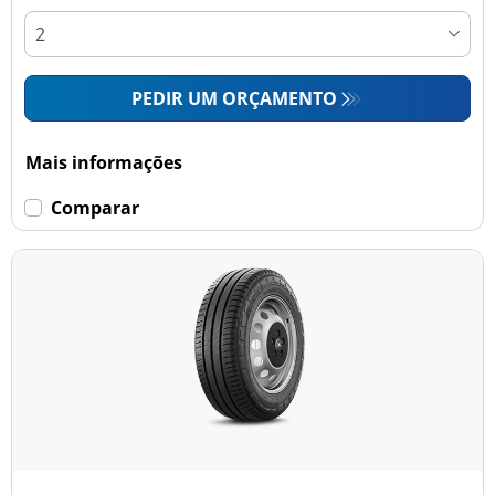
PEDIR UM ORÇAMENTO
Mais informações
Comparar