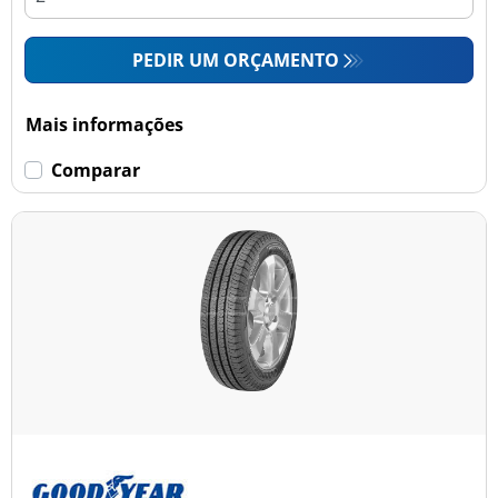
PEDIR UM ORÇAMENTO
Mais informações
Comparar