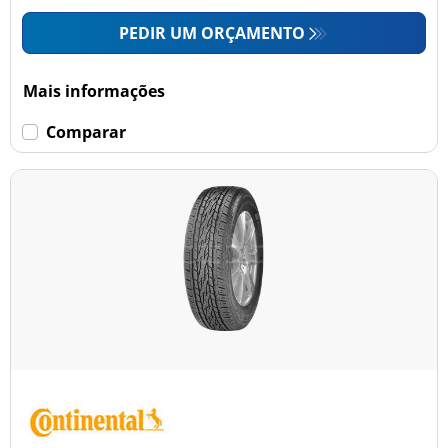
PEDIR UM ORÇAMENTO
Mais informações
Comparar