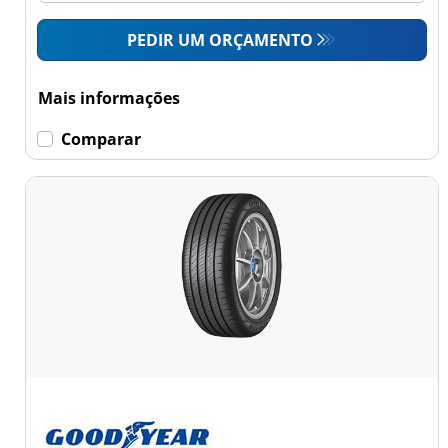
PEDIR UM ORÇAMENTO
Mais informações
Comparar