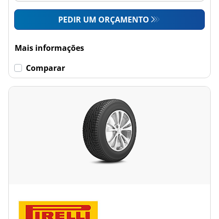
PEDIR UM ORÇAMENTO
Mais informações
Comparar