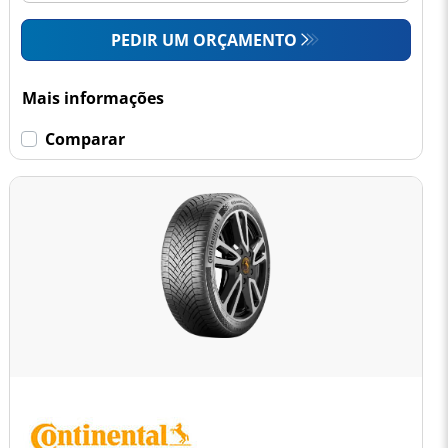
PEDIR UM ORÇAMENTO
Mais informações
Comparar