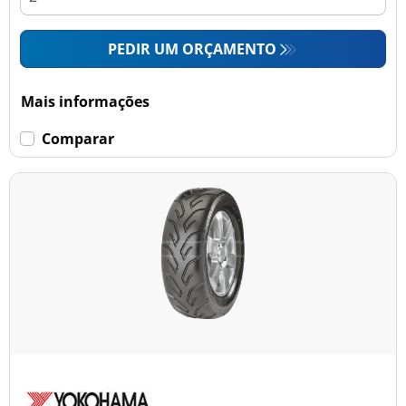
PEDIR UM ORÇAMENTO
Mais informações
Comparar