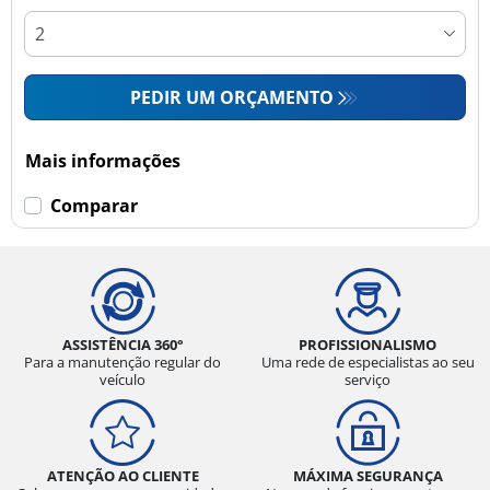
PEDIR UM ORÇAMENTO
Mais informações
Comparar
ASSISTÊNCIA 360°
PROFISSIONALISMO
Para a manutenção regular do
Uma rede de especialistas ao seu
veículo
serviço
ATENÇÃO AO CLIENTE
MÁXIMA SEGURANÇA