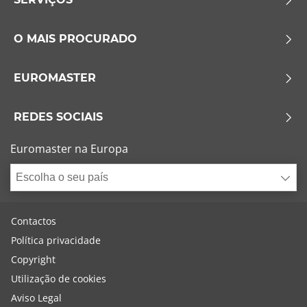
O MAIS PROCURADO
EUROMASTER
REDES SOCIAIS
Euromaster na Europa
Escolha o seu país
Contactos
Política privacidade
Copyright
Utilização de cookies
Aviso Legal