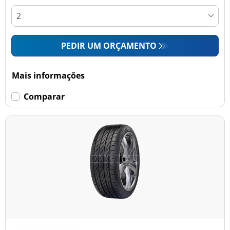
PEDIR UM ORÇAMENTO
Mais informações
Comparar