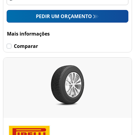
PEDIR UM ORÇAMENTO
Mais informações
Comparar