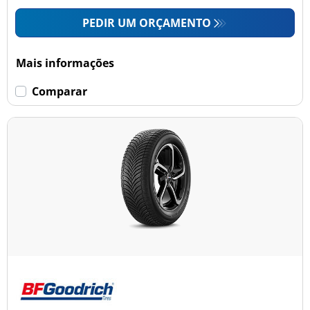
PEDIR UM ORÇAMENTO
Mais informações
Comparar