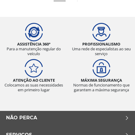
ASSISTÊNCIA 360°
PROFISSIONALISMO
Para a manutenção regular do
Uma rede de especialistas ao seu
veículo
serviço
ATENÇÃO AO CLIENTE
MÁXIMA SEGURANÇA
Colocamos as suas necessidades
Normas de funcionamento que
em primeiro lugar
garantem a máxima segurança
NÃO PERCA
SERVIÇOS