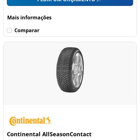
Mais informações
Comparar
Continental AllSeasonContact