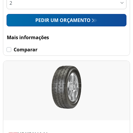
PEDIR UM ORÇAMENTO
Mais informações
Comparar