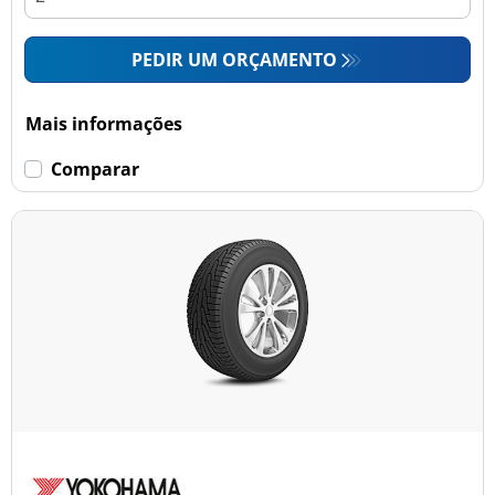
PEDIR UM ORÇAMENTO
Mais informações
Comparar