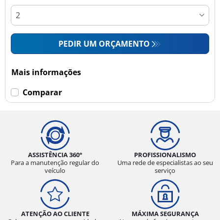
PEDIR UM ORÇAMENTO
Mais informações
Comparar
ASSISTÊNCIA 360°
PROFISSIONALISMO
Para a manutenção regular do
Uma rede de especialistas ao seu
veículo
serviço
ATENÇÃO AO CLIENTE
MÁXIMA SEGURANÇA