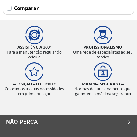
Comparar
ASSISTÊNCIA 360°
PROFISSIONALISMO
Para a manutenção regular do
Uma rede de especialistas ao seu
veículo
serviço
ATENÇÃO AO CLIENTE
MÁXIMA SEGURANÇA
Colocamos as suas necessidades
Normas de funcionamento que
em primeiro lugar
garantem a máxima segurança
NÃO PERCA