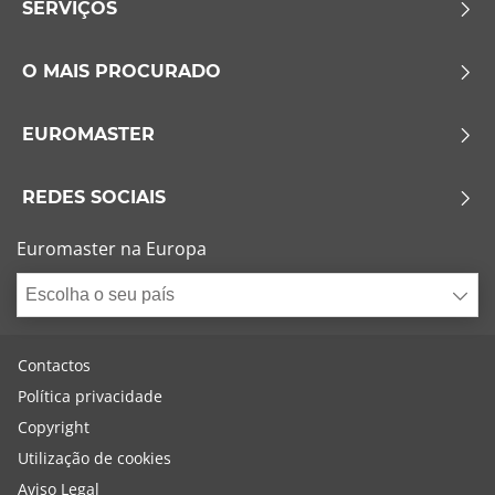
SERVIÇOS
O MAIS PROCURADO
EUROMASTER
REDES SOCIAIS
Euromaster na Europa
Escolha o seu país
Contactos
Política privacidade
Copyright
Utilização de cookies
Aviso Legal