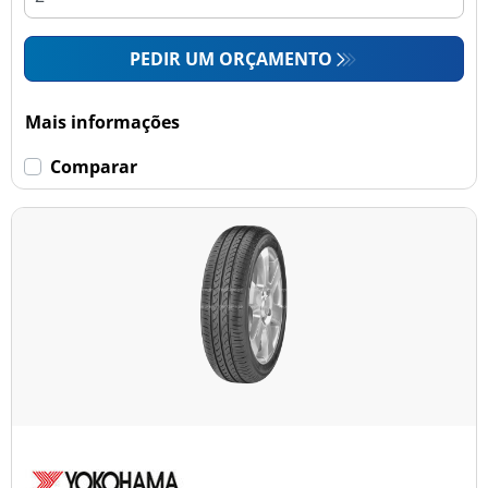
PEDIR UM ORÇAMENTO
Mais informações
Comparar