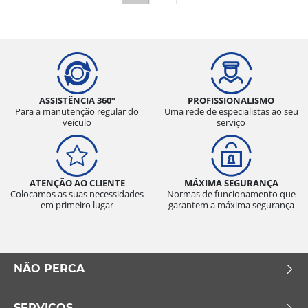
ASSISTÊNCIA 360°
PROFISSIONALISMO
Para a manutenção regular do
Uma rede de especialistas ao seu
veículo
serviço
ATENÇÃO AO CLIENTE
MÁXIMA SEGURANÇA
Colocamos as suas necessidades
Normas de funcionamento que
em primeiro lugar
garantem a máxima segurança
NÃO PERCA
SERVIÇOS