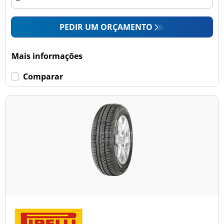
PEDIR UM ORÇAMENTO
Mais informações
Comparar