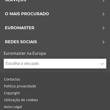
O MAIS PROCURADO
EUROMASTER
REDES SOCIAIS
Euromaster na Europa
Escolha o seu país
Contactos
Política privacidade
Copyright
Utilização de cookies
Aviso Legal