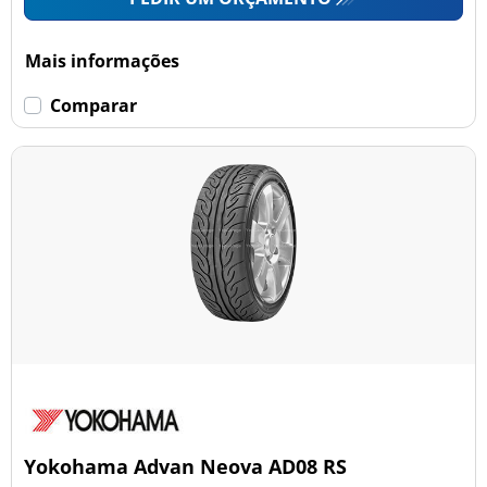
Mais informações
Comparar
Yokohama Advan Neova AD08 RS