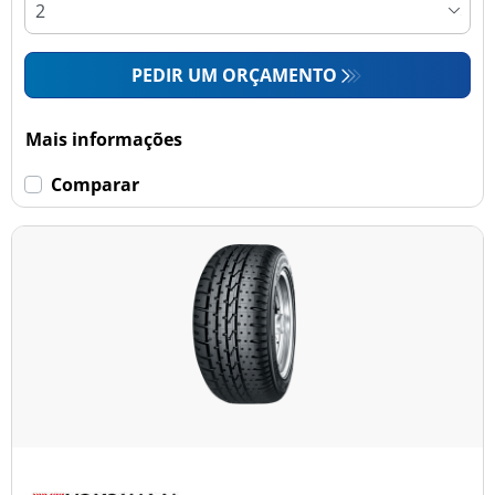
PEDIR UM ORÇAMENTO
Mais informações
Comparar