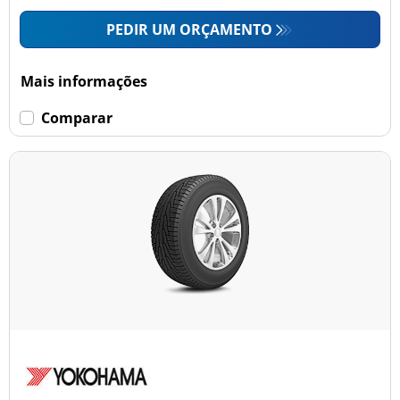
PEDIR UM ORÇAMENTO
Mais informações
Comparar