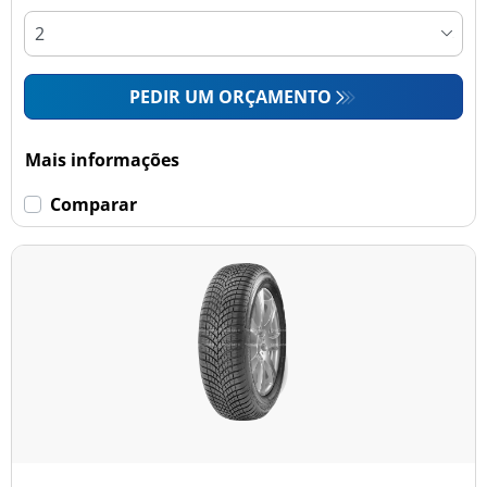
PEDIR UM ORÇAMENTO
Mais informações
Comparar