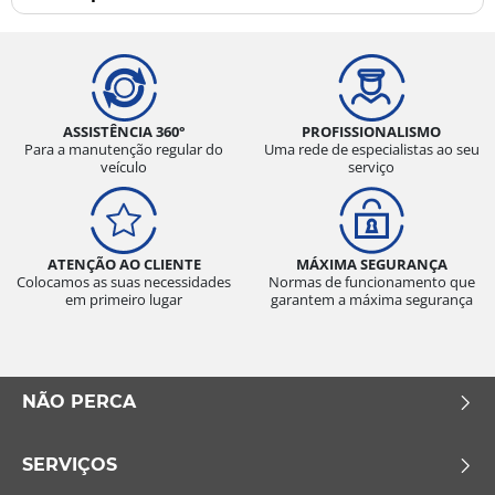
ASSISTÊNCIA 360°
PROFISSIONALISMO
Para a manutenção regular do
Uma rede de especialistas ao seu
veículo
serviço
ATENÇÃO AO CLIENTE
MÁXIMA SEGURANÇA
Colocamos as suas necessidades
Normas de funcionamento que
em primeiro lugar
garantem a máxima segurança
NÃO PERCA
SERVIÇOS