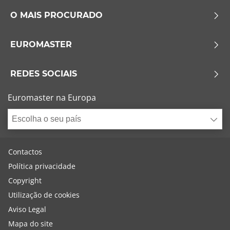
O MAIS PROCURADO
EUROMASTER
REDES SOCIAIS
Euromaster na Europa
Escolha o seu país
Contactos
Política privacidade
Copyright
Utilização de cookies
Aviso Legal
Mapa do site