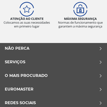
ATENÇÃO AO CLIENTE
MÁXIMA SEGURANÇA
Colocamos as suas necessidades
Normas de funcionamento que
em primeiro lugar
garantem a máxima segurança
NÃO PERCA
SERVIÇOS
O MAIS PROCURADO
EUROMASTER
REDES SOCIAIS