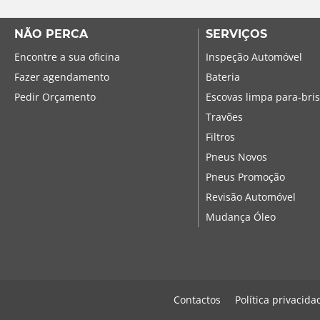
NÃO PERCA
SERVIÇOS
Encontre a sua oficina
Inspeção Automóvel
Fazer agendamento
Bateria
Pedir Orçamento
Escovas limpa para-bri
Travões
Filtros
Pneus Novos
Pneus Promoção
Revisão Automóvel
Mudança Óleo
Contactos
Política privacida