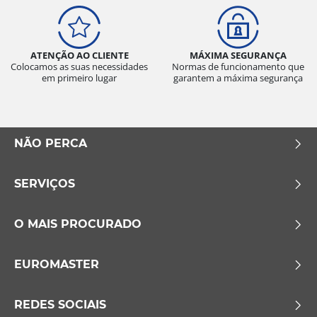
ATENÇÃO AO CLIENTE
MÁXIMA SEGURANÇA
Colocamos as suas necessidades
Normas de funcionamento que
em primeiro lugar
garantem a máxima segurança
NÃO PERCA
SERVIÇOS
O MAIS PROCURADO
EUROMASTER
REDES SOCIAIS