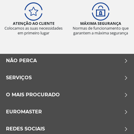
ATENÇÃO AO CLIENTE
MÁXIMA SEGURANÇA
Colocamos as suas necessidades
Normas de funcionamento que
em primeiro lugar
garantem a máxima segurança
NÃO PERCA
SERVIÇOS
O MAIS PROCURADO
EUROMASTER
REDES SOCIAIS