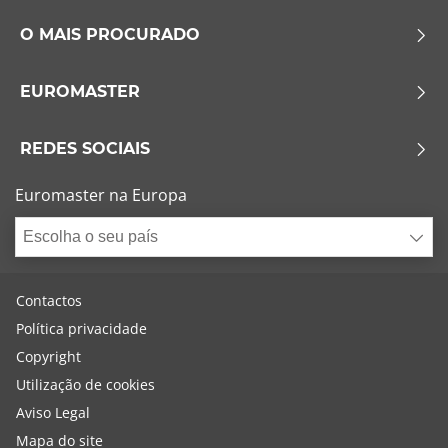
O MAIS PROCURADO
EUROMASTER
REDES SOCIAIS
Euromaster na Europa
Escolha o seu país
Contactos
Política privacidade
Copyright
Utilização de cookies
Aviso Legal
Mapa do site