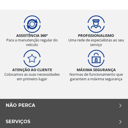
ASSISTÊNCIA 360°
PROFISSIONALISMO
Para a manutenção regular do
Uma rede de especialistas ao seu
veículo
serviço
ATENÇÃO AO CLIENTE
MÁXIMA SEGURANÇA
Colocamos as suas necessidades
Normas de funcionamento que
em primeiro lugar
garantem a máxima segurança
NÃO PERCA
SERVIÇOS