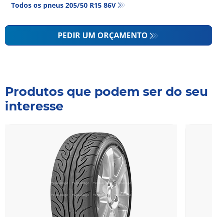
Todos os pneus‎ 205/50 R15 86V
PEDIR UM ORÇAMENTO
Produtos que podem ser do seu
interesse