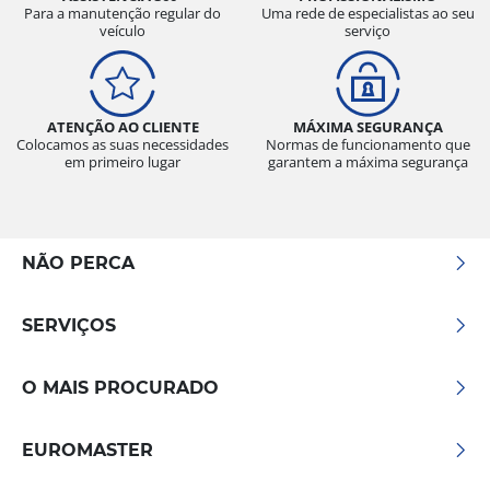
Para a manutenção regular do
Uma rede de especialistas ao seu
veículo
serviço
ATENÇÃO AO CLIENTE
MÁXIMA SEGURANÇA
Colocamos as suas necessidades
Normas de funcionamento que
em primeiro lugar
garantem a máxima segurança
NÃO PERCA
SERVIÇOS
O MAIS PROCURADO
EUROMASTER