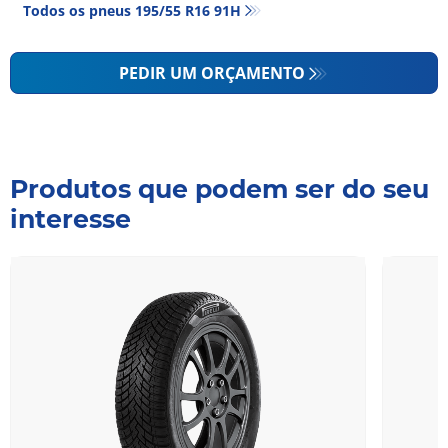
Todos os pneus‎ 195/55 R16 91H
PEDIR UM ORÇAMENTO
Produtos que podem ser do seu
interesse