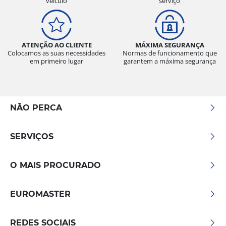
veículo
serviço
ATENÇÃO AO CLIENTE
MÁXIMA SEGURANÇA
Colocamos as suas necessidades
Normas de funcionamento que
em primeiro lugar
garantem a máxima segurança
NÃO PERCA
SERVIÇOS
O MAIS PROCURADO
EUROMASTER
REDES SOCIAIS