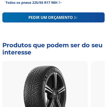
Todos os pneus‎ 225/50 R17 98H
PEDIR UM ORÇAMENTO
Produtos que podem ser do seu
interesse