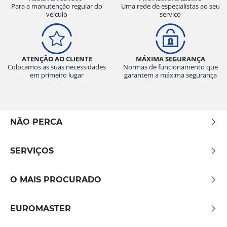
Para a manutenção regular do
Uma rede de especialistas ao seu
veículo
serviço
ATENÇÃO AO CLIENTE
MÁXIMA SEGURANÇA
Colocamos as suas necessidades
Normas de funcionamento que
em primeiro lugar
garantem a máxima segurança
NÃO PERCA
SERVIÇOS
O MAIS PROCURADO
EUROMASTER