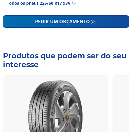
Todos os pneus‎ 225/50 R17 98V
PEDIR UM ORÇAMENTO
Produtos que podem ser do seu
interesse