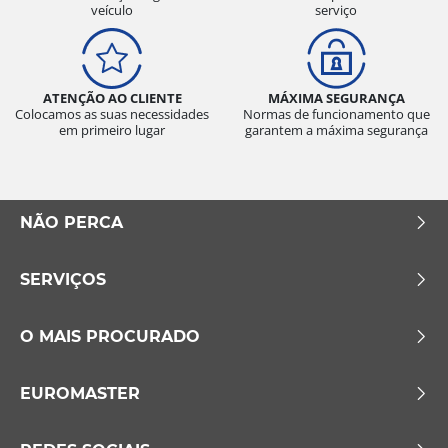
veículo
serviço
ATENÇÃO AO CLIENTE
MÁXIMA SEGURANÇA
Colocamos as suas necessidades
Normas de funcionamento que
em primeiro lugar
garantem a máxima segurança
NÃO PERCA
SERVIÇOS
O MAIS PROCURADO
EUROMASTER