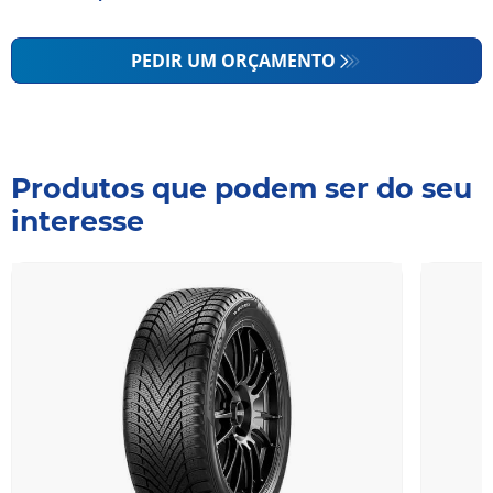
PEDIR UM ORÇAMENTO
Produtos que podem ser do seu
interesse