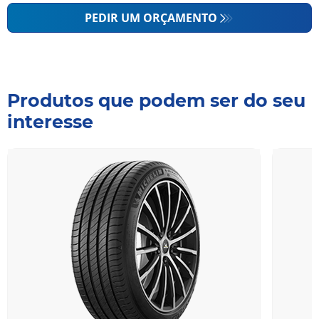
PEDIR UM ORÇAMENTO
Produtos que podem ser do seu
interesse