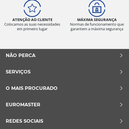
ATENÇÃO AO CLIENTE
MÁXIMA SEGURANÇA
Colocamos as suas necessidades
Normas de funcionamento que
em primeiro lugar
garantem a máxima segurança
NÃO PERCA
SERVIÇOS
O MAIS PROCURADO
EUROMASTER
REDES SOCIAIS