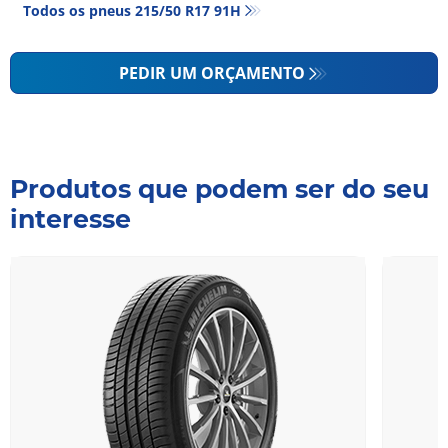
Todos os pneus‎ 215/50 R17 91H
PEDIR UM ORÇAMENTO
Produtos que podem ser do seu
interesse