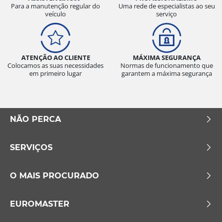
Para a manutenção regular do
Uma rede de especialistas ao seu
veículo
serviço
ATENÇÃO AO CLIENTE
MÁXIMA SEGURANÇA
Colocamos as suas necessidades
Normas de funcionamento que
em primeiro lugar
garantem a máxima segurança
NÃO PERCA
SERVIÇOS
O MAIS PROCURADO
EUROMASTER