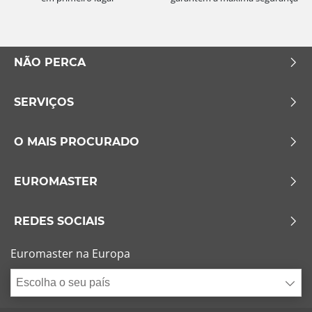
NÃO PERCA
SERVIÇOS
O MAIS PROCURADO
EUROMASTER
REDES SOCIAIS
Euromaster na Europa
Escolha o seu país