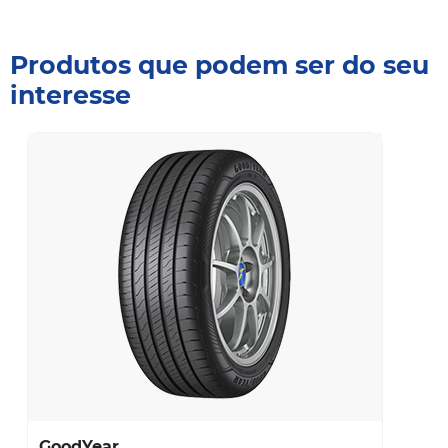
Produtos que podem ser do seu
interesse
GoodYear