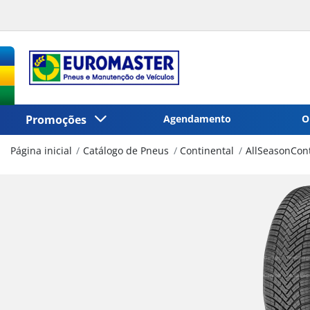
Promoções
Agendamento
O
Página inicial
Catálogo de Pneus
Continental
AllSeasonCon