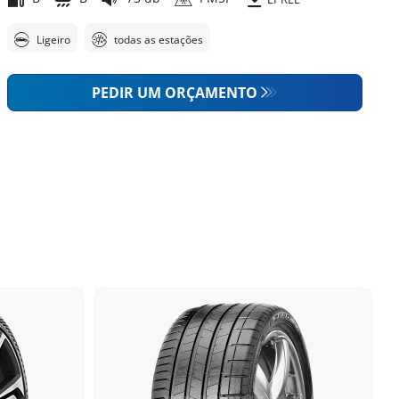
Ligeiro
todas as estações
PEDIR UM ORÇAMENTO