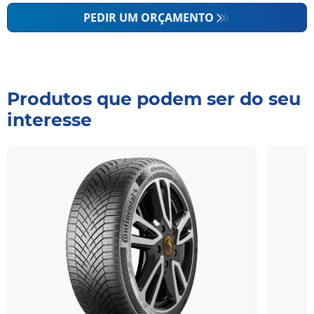
PEDIR UM ORÇAMENTO
Produtos que podem ser do seu
interesse