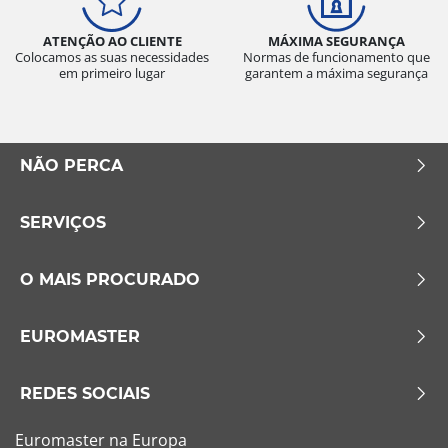
ATENÇÃO AO CLIENTE
MÁXIMA SEGURANÇA
Colocamos as suas necessidades
Normas de funcionamento que
em primeiro lugar
garantem a máxima segurança
NÃO PERCA
SERVIÇOS
O MAIS PROCURADO
EUROMASTER
REDES SOCIAIS
Euromaster na Europa