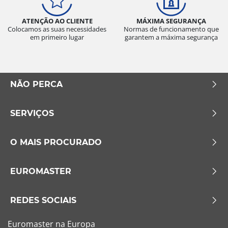
ATENÇÃO AO CLIENTE
MÁXIMA SEGURANÇA
Colocamos as suas necessidades
Normas de funcionamento que
em primeiro lugar
garantem a máxima segurança
NÃO PERCA
SERVIÇOS
O MAIS PROCURADO
EUROMASTER
REDES SOCIAIS
Euromaster na Europa