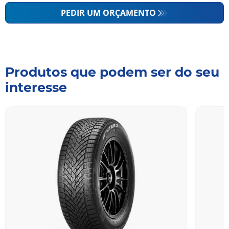
PEDIR UM ORÇAMENTO
Produtos que podem ser do seu
interesse