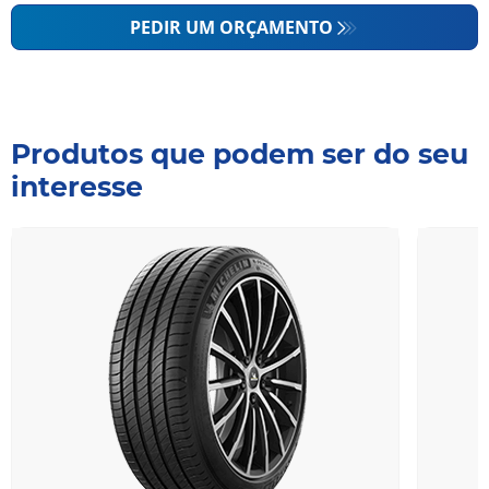
PEDIR UM ORÇAMENTO
Produtos que podem ser do seu
interesse