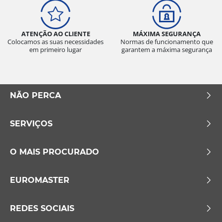
ATENÇÃO AO CLIENTE
MÁXIMA SEGURANÇA
Colocamos as suas necessidades
Normas de funcionamento que
em primeiro lugar
garantem a máxima segurança
NÃO PERCA
SERVIÇOS
O MAIS PROCURADO
EUROMASTER
REDES SOCIAIS