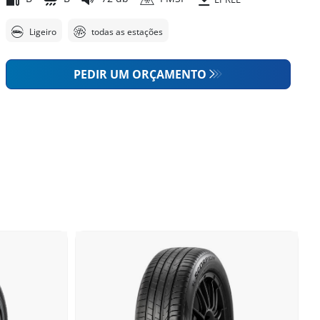
Ligeiro
todas as estações
PEDIR UM ORÇAMENTO