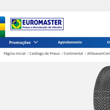
Promoções
Agendamento
O
Página inicial
Catálogo de Pneus
Continental
AllSeasonCon