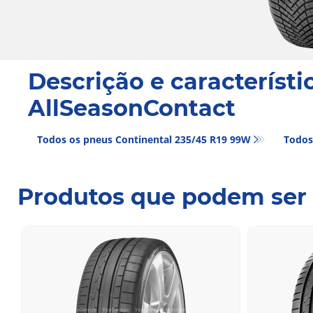
Descrição e característi
AllSeasonContact
Todos os pneus Continental 235/45 R19 99W
Todos
Produtos que podem ser 