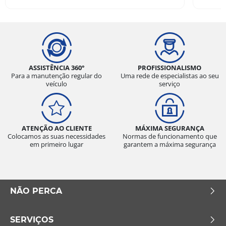
ASSISTÊNCIA 360°
PROFISSIONALISMO
Para a manutenção regular do
Uma rede de especialistas ao seu
veículo
serviço
ATENÇÃO AO CLIENTE
MÁXIMA SEGURANÇA
Colocamos as suas necessidades
Normas de funcionamento que
em primeiro lugar
garantem a máxima segurança
NÃO PERCA
SERVIÇOS