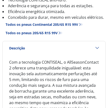
Aderência e segurança para todas as estações.
Eficiência energética otimizada.
Concebido para durar, mesmo em veículos elétricos.
Todos os pneus Continental 205/65 R15 99V
Todos os pneus‎ 205/65 R15 99V
Descrição
Com a tecnologia CONTISEAL, o AllSeasonContact
2 oferece uma tranquilidade inigualável: esta
inovação sela automaticamente perfurações até
5 mm, limitando os riscos de furo para uma
condução mais segura. A sua mistura avançada
de borracha garante uma excelente aderência,
seja em estradas secas, molhadas ou com neve,
ao mesmo tempo que maximiza a eficiência