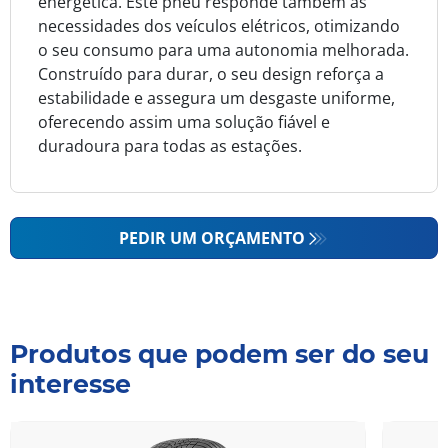
energética. Este pneu responde também às
necessidades dos veículos elétricos, otimizando
o seu consumo para uma autonomia melhorada.
Construído para durar, o seu design reforça a
estabilidade e assegura um desgaste uniforme,
oferecendo assim uma solução fiável e
duradoura para todas as estações.
PEDIR UM ORÇAMENTO
Produtos que podem ser do seu
interesse