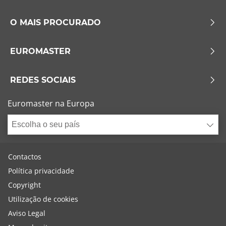
O MAIS PROCURADO
EUROMASTER
REDES SOCIAIS
Euromaster na Europa
Escolha o seu país
Contactos
Política privacidade
Copyright
Utilização de cookies
Aviso Legal