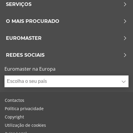
SERVIÇOS
O MAIS PROCURADO
EUROMASTER
REDES SOCIAIS
Euromaster na Europa
Escolha o seu país
Contactos
Política privacidade
Copyright
Utilização de cookies