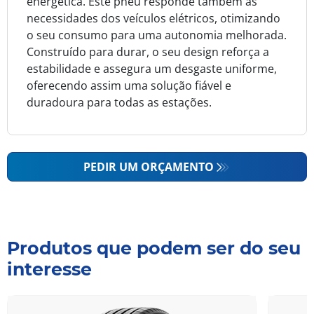
energética. Este pneu responde também às
necessidades dos veículos elétricos, otimizando
o seu consumo para uma autonomia melhorada.
Construído para durar, o seu design reforça a
estabilidade e assegura um desgaste uniforme,
oferecendo assim uma solução fiável e
duradoura para todas as estações.
PEDIR UM ORÇAMENTO
Produtos que podem ser do seu
interesse