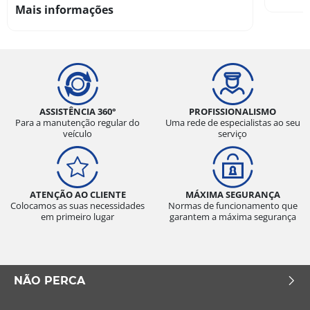
Mais informações
ASSISTÊNCIA 360°
PROFISSIONALISMO
Para a manutenção regular do
Uma rede de especialistas ao seu
veículo
serviço
ATENÇÃO AO CLIENTE
MÁXIMA SEGURANÇA
Colocamos as suas necessidades
Normas de funcionamento que
em primeiro lugar
garantem a máxima segurança
NÃO PERCA