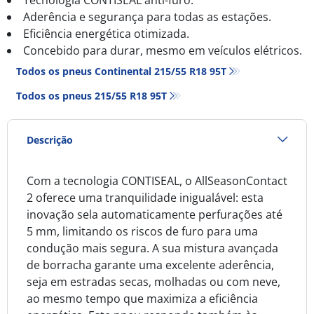
Aderência e segurança para todas as estações.
Eficiência energética otimizada.
Concebido para durar, mesmo em veículos elétricos.
Todos os pneus Continental 215/55 R18 95T
Todos os pneus‎ 215/55 R18 95T
Descrição
Com a tecnologia CONTISEAL, o AllSeasonContact
2 oferece uma tranquilidade inigualável: esta
inovação sela automaticamente perfurações até
5 mm, limitando os riscos de furo para uma
condução mais segura. A sua mistura avançada
de borracha garante uma excelente aderência,
seja em estradas secas, molhadas ou com neve,
ao mesmo tempo que maximiza a eficiência