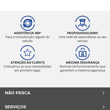
ASSISTÊNCIA 360°
PROFISSIONALISMO
Para a manutenção regular do
Uma rede de especialistas ao seu
veículo
serviço
ATENÇÃO AO CLIENTE
MÁXIMA SEGURANÇA
Colocamos as suas necessidades
Normas de funcionamento que
em primeiro lugar
garantem a máxima segurança
NÃO PERCA
SERVIÇOS