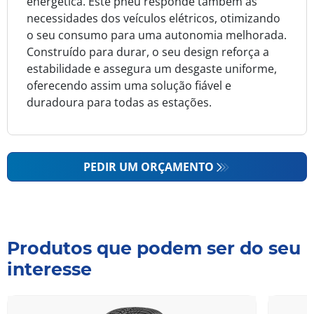
energética. Este pneu responde também às
necessidades dos veículos elétricos, otimizando
o seu consumo para uma autonomia melhorada.
Construído para durar, o seu design reforça a
estabilidade e assegura um desgaste uniforme,
oferecendo assim uma solução fiável e
duradoura para todas as estações.
PEDIR UM ORÇAMENTO
Produtos que podem ser do seu
interesse