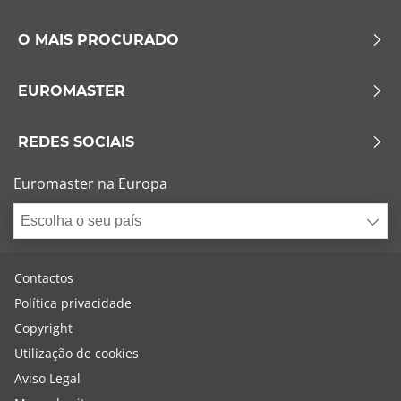
O MAIS PROCURADO
EUROMASTER
REDES SOCIAIS
Euromaster na Europa
Escolha o seu país
Contactos
Política privacidade
Copyright
Utilização de cookies
Aviso Legal