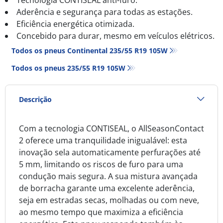
Aderência e segurança para todas as estações.
Eficiência energética otimizada.
Concebido para durar, mesmo em veículos elétricos.
Todos os pneus Continental 235/55 R19 105W
Todos os pneus‎ 235/55 R19 105W
Descrição
Com a tecnologia CONTISEAL, o AllSeasonContact
2 oferece uma tranquilidade inigualável: esta
inovação sela automaticamente perfurações até
5 mm, limitando os riscos de furo para uma
condução mais segura. A sua mistura avançada
de borracha garante uma excelente aderência,
seja em estradas secas, molhadas ou com neve,
ao mesmo tempo que maximiza a eficiência