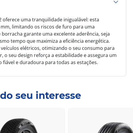
 oferece uma tranquilidade inigualável: esta
 mm, limitando os riscos de furo para uma
 borracha garante uma excelente aderência, seja
mo tempo que maximiza a eficiência energética.
eículos elétricos, otimizando o seu consumo para
 o seu design reforça a estabilidade e assegura um
fiável e duradoura para todas as estações.
do seu interesse