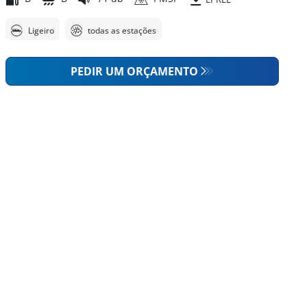
Ligeiro
todas as estações
PEDIR UM ORÇAMENTO