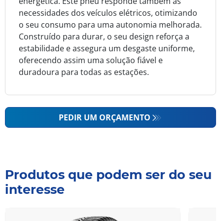
energética. Este pneu responde também às
necessidades dos veículos elétricos, otimizando
o seu consumo para uma autonomia melhorada.
Construído para durar, o seu design reforça a
estabilidade e assegura um desgaste uniforme,
oferecendo assim uma solução fiável e
duradoura para todas as estações.
PEDIR UM ORÇAMENTO
Produtos que podem ser do seu
interesse