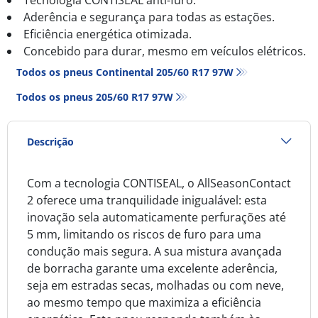
Aderência e segurança para todas as estações.
Eficiência energética otimizada.
Concebido para durar, mesmo em veículos elétricos.
Todos os pneus Continental 205/60 R17 97W
Todos os pneus‎ 205/60 R17 97W
Descrição
Com a tecnologia CONTISEAL, o AllSeasonContact
2 oferece uma tranquilidade inigualável: esta
inovação sela automaticamente perfurações até
5 mm, limitando os riscos de furo para uma
condução mais segura. A sua mistura avançada
de borracha garante uma excelente aderência,
seja em estradas secas, molhadas ou com neve,
ao mesmo tempo que maximiza a eficiência