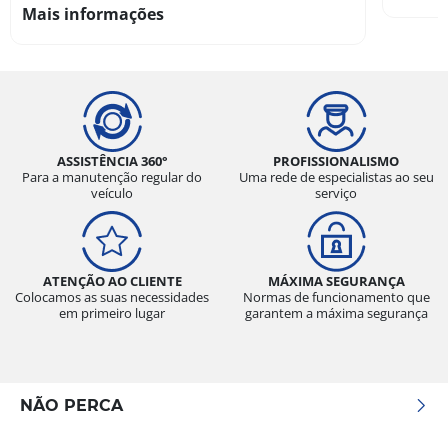
Mais informações
ASSISTÊNCIA 360°
PROFISSIONALISMO
Para a manutenção regular do
Uma rede de especialistas ao seu
veículo
serviço
ATENÇÃO AO CLIENTE
MÁXIMA SEGURANÇA
Colocamos as suas necessidades
Normas de funcionamento que
em primeiro lugar
garantem a máxima segurança
NÃO PERCA