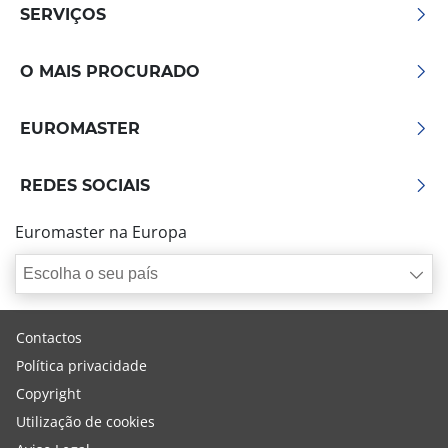
SERVIÇOS
O MAIS PROCURADO
EUROMASTER
REDES SOCIAIS
Euromaster na Europa
Escolha o seu país
Contactos
Política privacidade
Copyright
Utilização de cookies