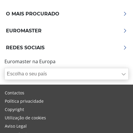
O MAIS PROCURADO
EUROMASTER
REDES SOCIAIS
Euromaster na Europa
Escolha o seu país
Contactos
Política privacidade
Copyright
Utilização de cookies
Aviso Legal