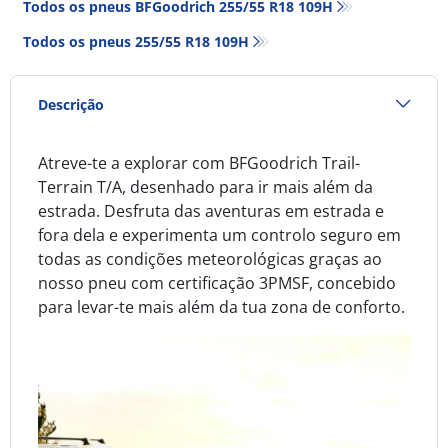
Todos os pneus BFGoodrich 255/55 R18 109H
Todos os pneus‎ 255/55 R18 109H
Descrição
Atreve-te a explorar com BFGoodrich Trail-
Terrain T/A, desenhado para ir mais além da
estrada. Desfruta das aventuras em estrada e
fora dela e experimenta um controlo seguro em
todas as condições meteorológicas graças ao
nosso pneu com certificação 3PMSF, concebido
para levar-te mais além da tua zona de conforto.