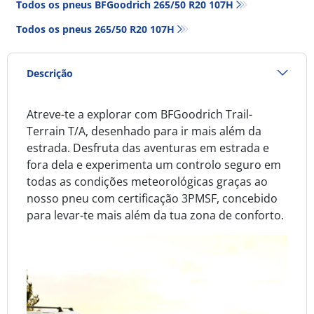
Todos os pneus BFGoodrich 265/50 R20 107H
Todos os pneus‎ 265/50 R20 107H
Descrição
Atreve-te a explorar com BFGoodrich Trail-
Terrain T/A, desenhado para ir mais além da
estrada. Desfruta das aventuras em estrada e
fora dela e experimenta um controlo seguro em
todas as condições meteorológicas graças ao
nosso pneu com certificação 3PMSF, concebido
para levar-te mais além da tua zona de conforto.