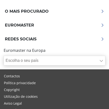
O MAIS PROCURADO
EUROMASTER
REDES SOCIAIS
Euromaster na Europa
Escolha o seu país
Contactos
Política privacidade
Copyright
Utilização de cookies
Aviso Legal