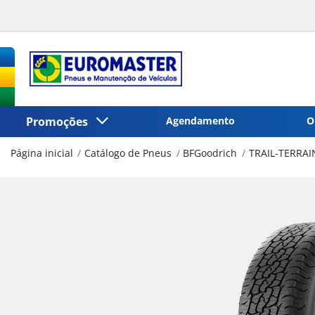
Promoções
Agendamento
O
Página inicial
Catálogo de Pneus
BFGoodrich
TRAIL-TERRAI