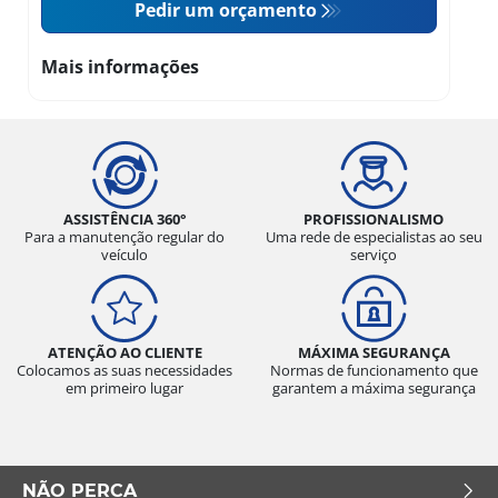
Pedir um orçamento
Mais informações
ASSISTÊNCIA 360°
PROFISSIONALISMO
Para a manutenção regular do
Uma rede de especialistas ao seu
veículo
serviço
ATENÇÃO AO CLIENTE
MÁXIMA SEGURANÇA
Colocamos as suas necessidades
Normas de funcionamento que
em primeiro lugar
garantem a máxima segurança
NÃO PERCA