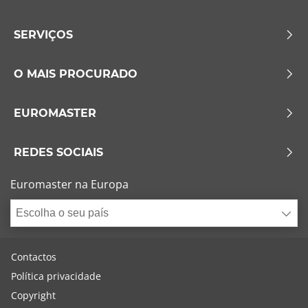
SERVIÇOS
O MAIS PROCURADO
EUROMASTER
REDES SOCIAIS
Euromaster na Europa
Escolha o seu país
Contactos
Política privacidade
Copyright