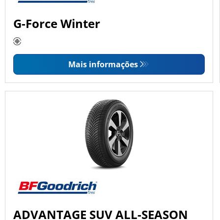
G-Force Winter
Mais informações
ADVANTAGE SUV ALL-SEASON