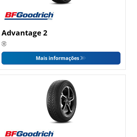
Advantage 2
Mais informações