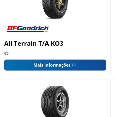
All Terrain T/A KO3
Mais informações