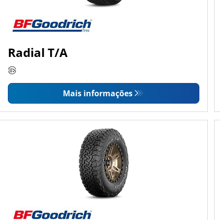
Radial T/A
Mais informações