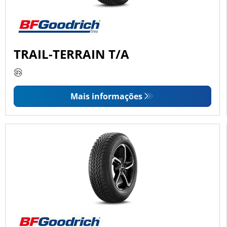
TRAIL-TERRAIN T/A
Mais informações