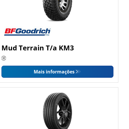
Mud Terrain T/a KM3
Mais informações