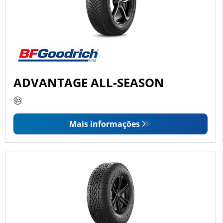
ADVANTAGE ALL-SEASON
Mais informações