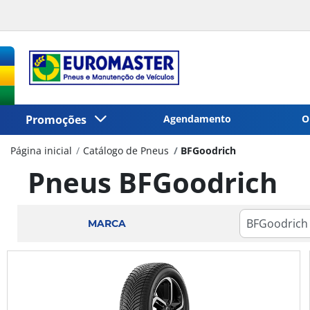
Promoções
Agendamento
O
Página inicial
Catálogo de Pneus
BFGoodrich
Pneus BFGoodrich
MARCA