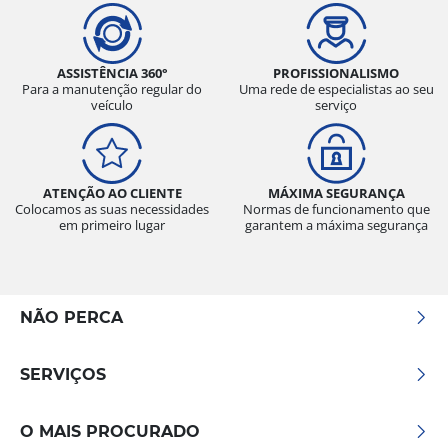
ASSISTÊNCIA 360°
PROFISSIONALISMO
Para a manutenção regular do
Uma rede de especialistas ao seu
veículo
serviço
ATENÇÃO AO CLIENTE
MÁXIMA SEGURANÇA
Colocamos as suas necessidades
Normas de funcionamento que
em primeiro lugar
garantem a máxima segurança
NÃO PERCA
SERVIÇOS
O MAIS PROCURADO