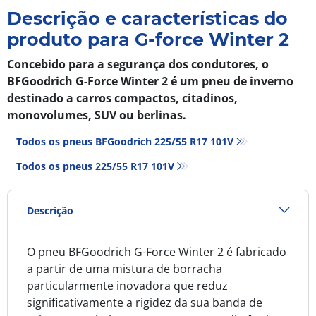
Descrição e características do
produto para G-force Winter 2
Concebido para a segurança dos condutores, o
BFGoodrich G-Force Winter 2 é um pneu de inverno
destinado a carros compactos, citadinos,
monovolumes, SUV ou berlinas.
Todos os pneus BFGoodrich 225/55 R17 101V
Todos os pneus‎ 225/55 R17 101V
Descrição
O pneu BFGoodrich G-Force Winter 2 é fabricado
a partir de uma mistura de borracha
particularmente inovadora que reduz
significativamente a rigidez da sua banda de