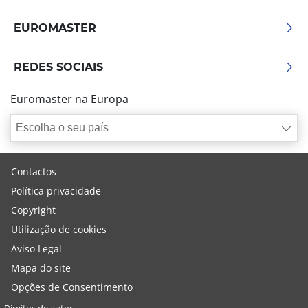
EUROMASTER
REDES SOCIAIS
Euromaster na Europa
Escolha o seu país
Contactos
Política privacidade
Copyright
Utilização de cookies
Aviso Legal
Mapa do site
Opções de Consentimento
Direitos de autor