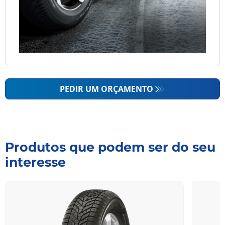
PEDIR UM ORÇAMENTO
Produtos que podem ser do seu
interesse