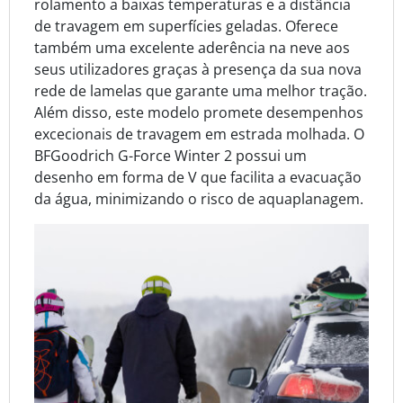
rolamento a baixas temperaturas e a distância
de travagem em superfícies geladas. Oferece
também uma excelente aderência na neve aos
seus utilizadores graças à presença da sua nova
rede de lamelas que garante uma melhor tração.
Além disso, este modelo promete desempenhos
excecionais de travagem em estrada molhada. O
BFGoodrich G-Force Winter 2 possui um
desenho em forma de V que facilita a evacuação
da água, minimizando o risco de aquaplanagem.