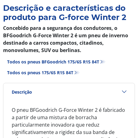
Descrição e características do
produto para G-force Winter 2
Concebido para a segurança dos condutores, o
BFGoodrich G-Force Winter 2 é um pneu de inverno
destinado a carros compactos, citadinos,
monovolumes, SUV ou berlinas.
Todos os pneus BFGoodrich 175/65 R15 84T
Todos os pneus‎ 175/65 R15 84T
Descrição
O pneu BFGoodrich G-Force Winter 2 é fabricado
a partir de uma mistura de borracha
particularmente inovadora que reduz
significativamente a rigidez da sua banda de