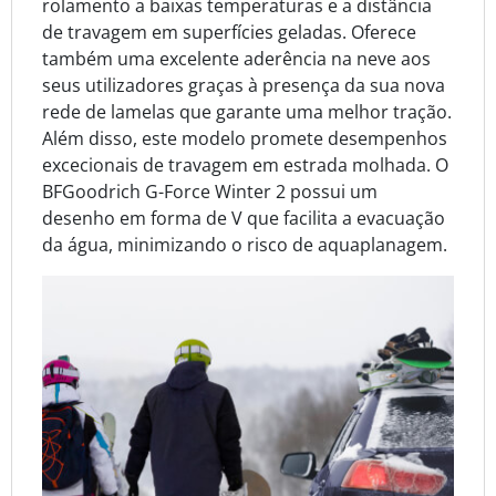
rolamento a baixas temperaturas e a distância
de travagem em superfícies geladas. Oferece
também uma excelente aderência na neve aos
seus utilizadores graças à presença da sua nova
rede de lamelas que garante uma melhor tração.
Além disso, este modelo promete desempenhos
excecionais de travagem em estrada molhada. O
BFGoodrich G-Force Winter 2 possui um
desenho em forma de V que facilita a evacuação
da água, minimizando o risco de aquaplanagem.