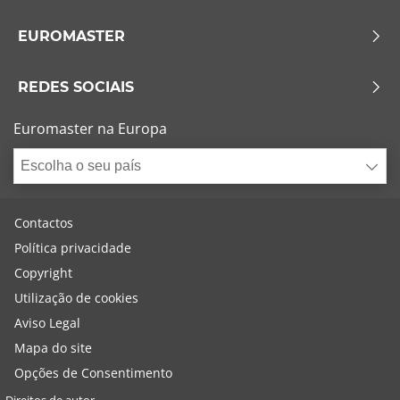
EUROMASTER
REDES SOCIAIS
Euromaster na Europa
Escolha o seu país
Contactos
Política privacidade
Copyright
Utilização de cookies
Aviso Legal
Mapa do site
Opções de Consentimento
Direitos de autor