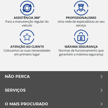
ASSISTÊNCIA 360°
PROFISSIONALISMO
Para a manutenção regular do
Uma rede de especialistas ao seu
veículo
serviço
ATENÇÃO AO CLIENTE
MÁXIMA SEGURANÇA
Colocamos as suas necessidades
Normas de funcionamento que
em primeiro lugar
garantem a máxima segurança
NÃO PERCA
SERVIÇOS
O MAIS PROCURADO