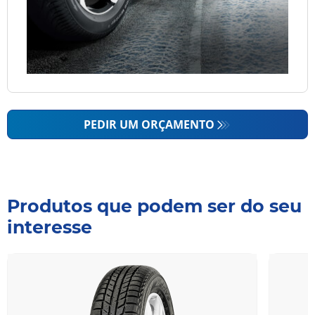
PEDIR UM ORÇAMENTO
Produtos que podem ser do seu
interesse