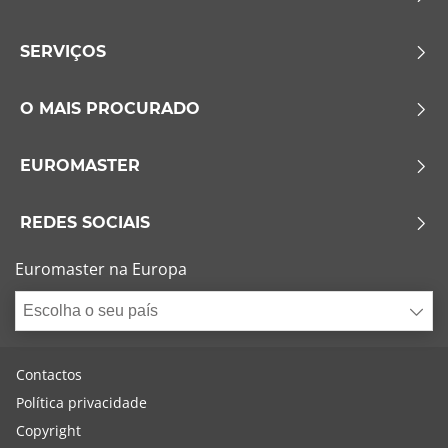
SERVIÇOS
O MAIS PROCURADO
EUROMASTER
REDES SOCIAIS
Euromaster na Europa
Escolha o seu país
Contactos
Política privacidade
Copyright