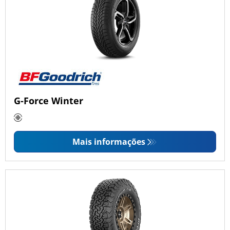
G-Force Winter
Mais informações