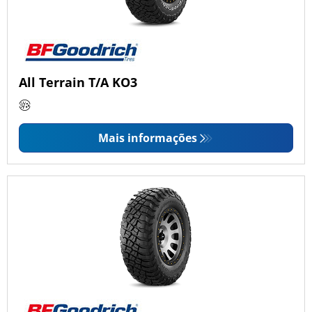
All Terrain T/A KO3
Mais informações