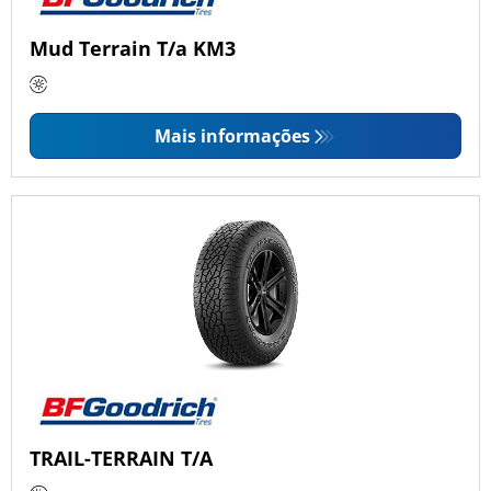
Mud Terrain T/a KM3
Mais informações
TRAIL-TERRAIN T/A