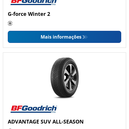
G-force Winter 2
Mais informações
ADVANTAGE SUV ALL-SEASON