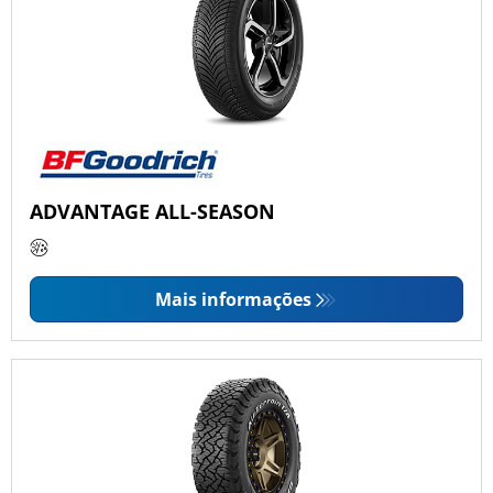
ADVANTAGE ALL-SEASON
Mais informações