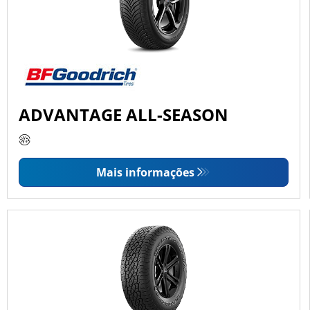
ADVANTAGE ALL-SEASON
Mais informações