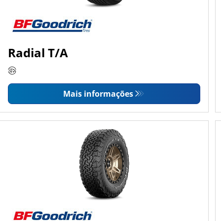
Radial T/A
Mais informações