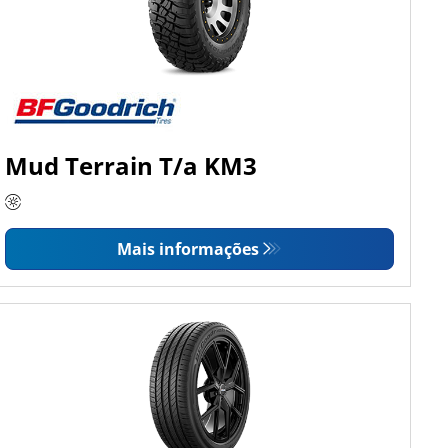
Mud Terrain T/a KM3
Mais informações