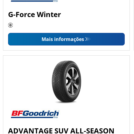
G-Force Winter
Mais informações
ADVANTAGE SUV ALL-SEASON