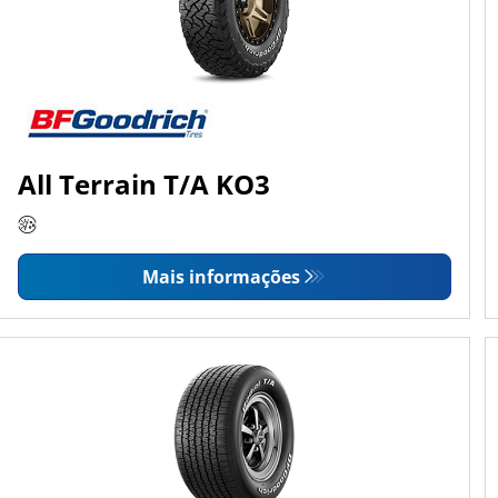
All Terrain T/A KO3
Mais informações