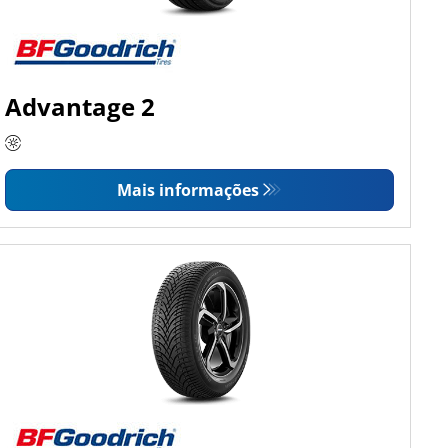
Advantage 2
Mais informações