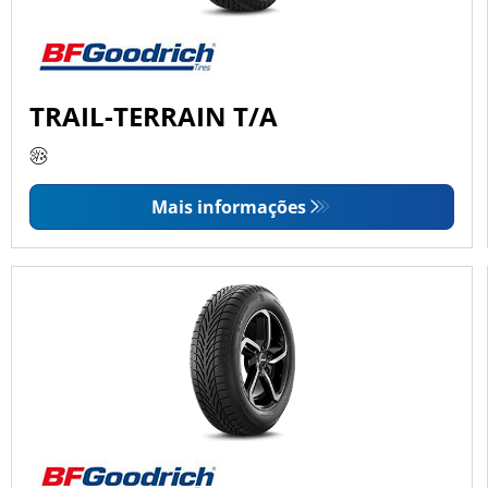
TRAIL-TERRAIN T/A
Mais informações