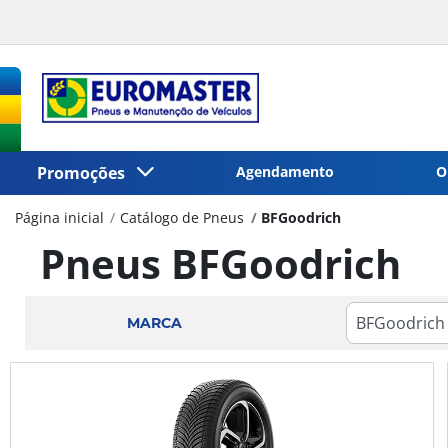
Promoções
Agendamento
O
Página inicial
Catálogo de Pneus
BFGoodrich
Pneus BFGoodrich
MARCA