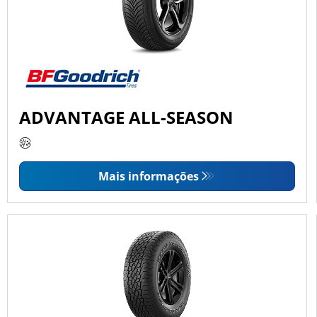
ADVANTAGE ALL-SEASON
Mais informações