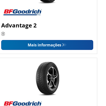
Advantage 2
Mais informações