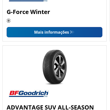
G-Force Winter
Mais informações
ADVANTAGE SUV ALL-SEASON