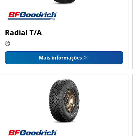
Radial T/A
Mais informações