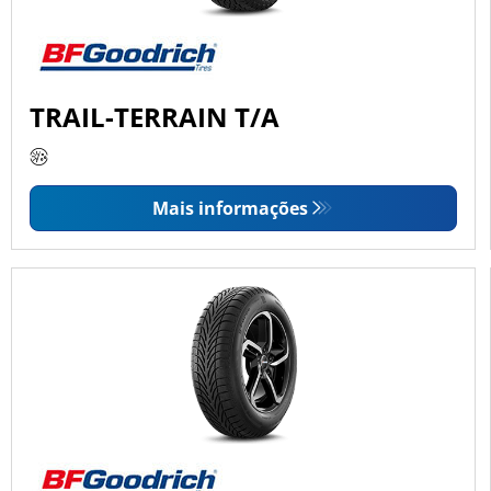
TRAIL-TERRAIN T/A
Mais informações