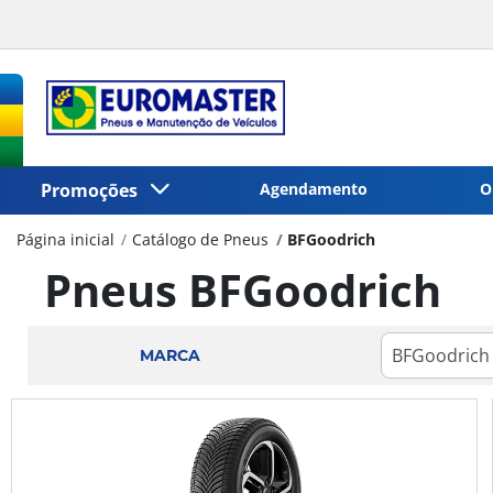
Promoções
Agendamento
O
Página inicial
Catálogo de Pneus
BFGoodrich
Pneus BFGoodrich
MARCA