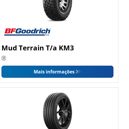
Mud Terrain T/a KM3
Mais informações