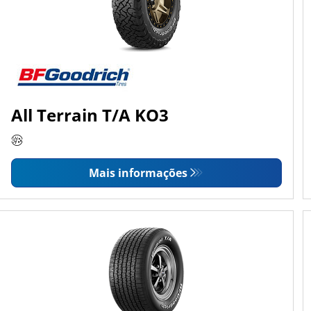
All Terrain T/A KO3
Mais informações