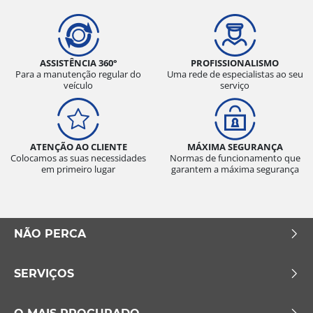
ASSISTÊNCIA 360°
PROFISSIONALISMO
Para a manutenção regular do
Uma rede de especialistas ao seu
veículo
serviço
ATENÇÃO AO CLIENTE
MÁXIMA SEGURANÇA
Colocamos as suas necessidades
Normas de funcionamento que
em primeiro lugar
garantem a máxima segurança
NÃO PERCA
SERVIÇOS