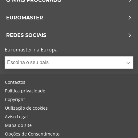
O MAIS PROCURADO
EUROMASTER
REDES SOCIAIS
Euromaster na Europa
Escolha o seu país
Contactos
Política privacidade
Copyright
Utilização de cookies
Aviso Legal
Mapa do site
Opções de Consentimento