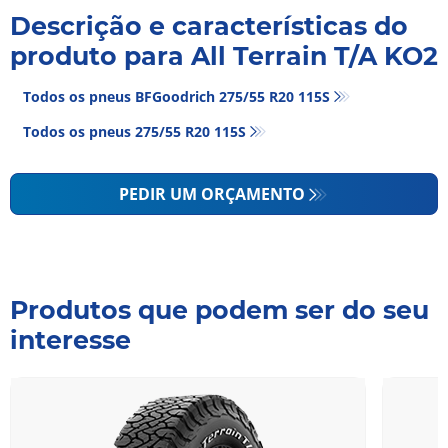
Descrição e características do
produto para All Terrain T/A KO2
Todos os pneus BFGoodrich 275/55 R20 115S
Todos os pneus‎ 275/55 R20 115S
PEDIR UM ORÇAMENTO
Produtos que podem ser do seu
interesse