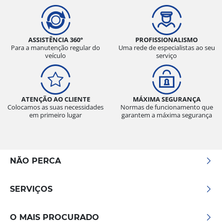
ASSISTÊNCIA 360°
PROFISSIONALISMO
Para a manutenção regular do
Uma rede de especialistas ao seu
veículo
serviço
ATENÇÃO AO CLIENTE
MÁXIMA SEGURANÇA
Colocamos as suas necessidades
Normas de funcionamento que
em primeiro lugar
garantem a máxima segurança
NÃO PERCA
SERVIÇOS
O MAIS PROCURADO