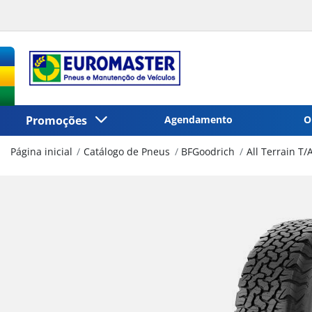
Promoções
Agendamento
O
Página inicial
Catálogo de Pneus
BFGoodrich
All Terrain T/