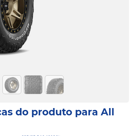
cas do produto para All